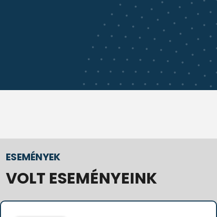
ESEMÉNYEK
VOLT ESEMÉNYEINK