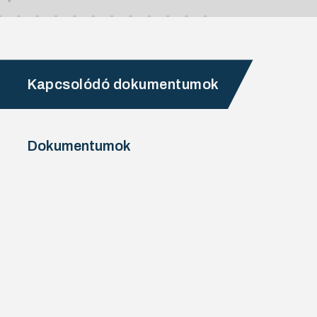
Kapcsolódó dokumentumok
Dokumentumok