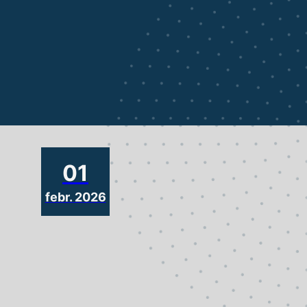
01
febr. 2026