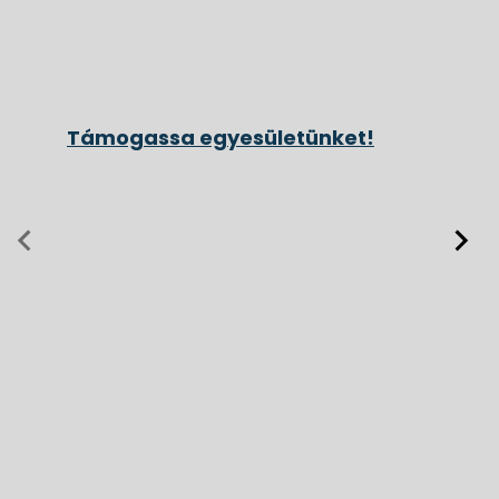
Támogassa egyesületünket!