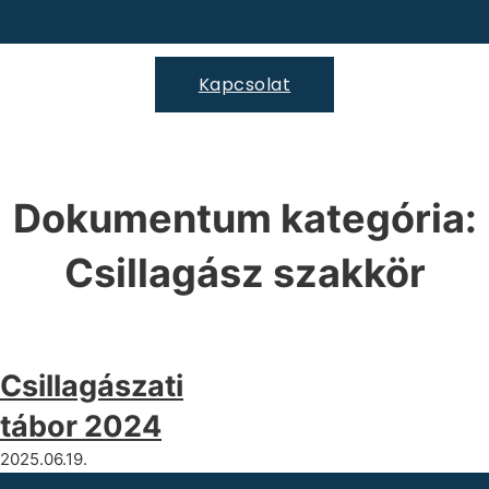
Kapcsolat
Dokumentum kategória:
Csillagász szakkör
Csillagászati
tábor 2024
2025.06.19.