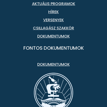
AKTUÁLIS PROGRAMOK
HÍREK
VERSENYEK
CSILLAGÁSZ SZAKKÖR
DOKUMENTUMOK
FONTOS DOKUMENTUMOK
DOKUMENTUMOK