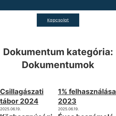
Kapcsolat
Dokumentum kategória:
Dokumentumok
Csillagászati
1% felhasználása
tábor 2024
2023
2025.06.19.
2025.06.19.