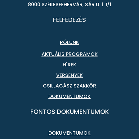
8000 SZÉKESFEHÉRVÁR, SÁR U. 1. I/1
FELFEDEZÉS
RÓLUNK
AKTUÁLIS PROGRAMOK
HÍREK
VERSENYEK
CSILLAGÁSZ SZAKKÖR
DOKUMENTUMOK
FONTOS DOKUMENTUMOK
DOKUMENTUMOK