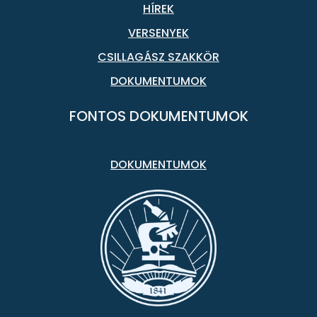
HÍREK
VERSENYEK
CSILLAGÁSZ SZAKKÖR
DOKUMENTUMOK
FONTOS DOKUMENTUMOK
DOKUMENTUMOK