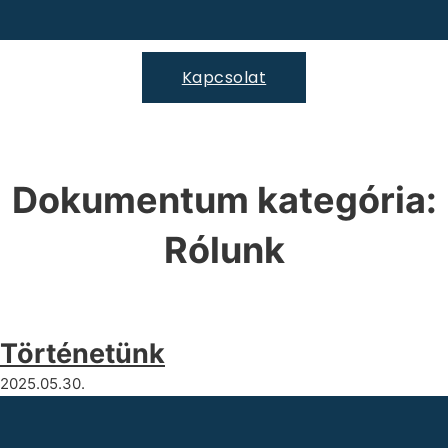
Kapcsolat
Dokumentum kategória:
Rólunk
Történetünk
2025.05.30.